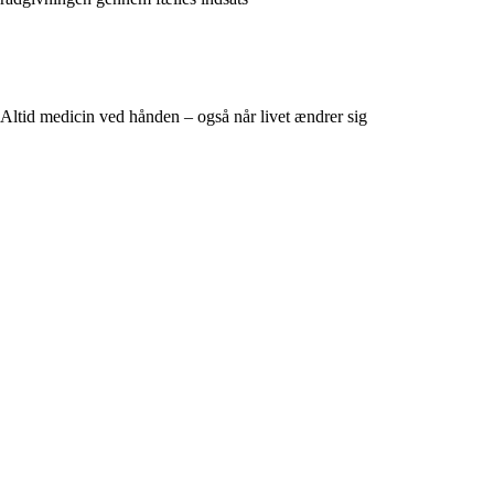
Altid medicin ved hånden – også når livet ændrer sig