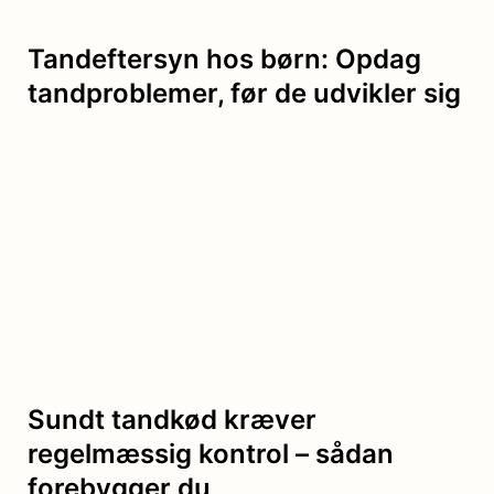
Tandeftersyn hos børn: Opdag
tandproblemer, før de udvikler sig
Sundt tandkød kræver
regelmæssig kontrol – sådan
forebygger du