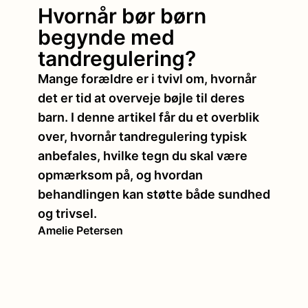
Hvornår bør børn
begynde med
tandregulering?
Mange forældre er i tvivl om, hvornår
det er tid at overveje bøjle til deres
barn. I denne artikel får du et overblik
over, hvornår tandregulering typisk
anbefales, hvilke tegn du skal være
opmærksom på, og hvordan
behandlingen kan støtte både sundhed
og trivsel.
Amelie Petersen