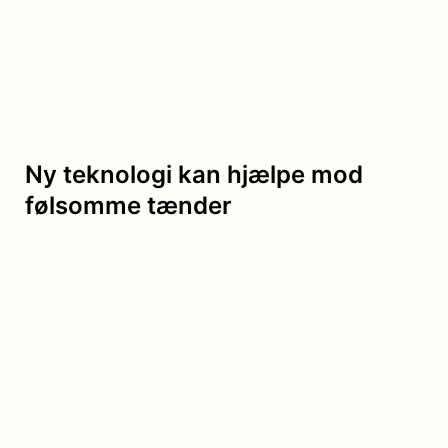
Ny teknologi kan hjælpe mod
følsomme tænder