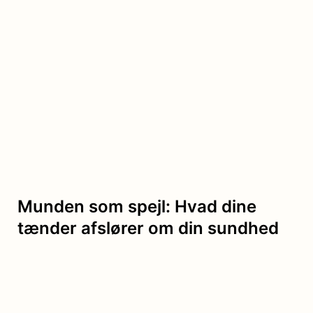
Munden som spejl: Hvad dine
tænder afslører om din sundhed