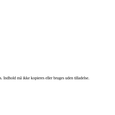
. Indhold må ikke kopieres eller bruges uden tilladelse.