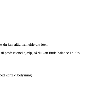
og du kan altid framelde dig igen.
il professionel hjælp, så du kan finde balance i dit liv.
ed korrekt belysning