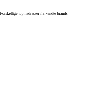
Forskellige topmadrasser fra kendte brands