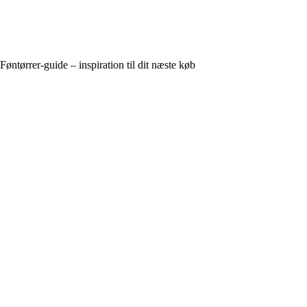
Føntørrer-guide – inspiration til dit næste køb