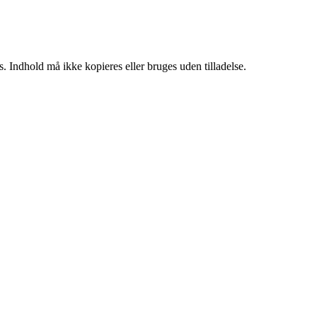
. Indhold må ikke kopieres eller bruges uden tilladelse.