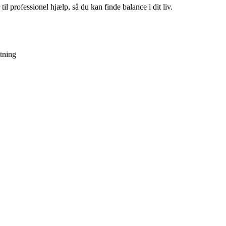
il professionel hjælp, så du kan finde balance i dit liv.
tning